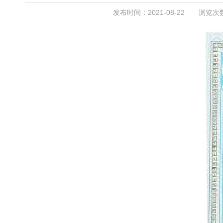
发布时间：2021-08-22 浏览